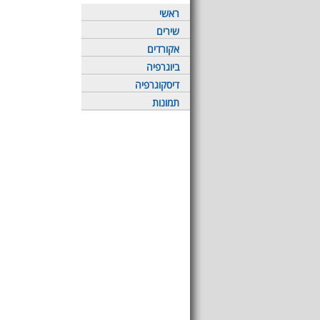
ראשי
שירים
אקורדים
ביוגרפיה
דיסקוגרפיה
תמונות