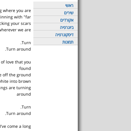
ראשי
ing where you are
שירים
inning with "far"
אקורדים
cking your scars
ביוגרפיה
 wherever we are
דיסקוגרפיה
תמונות
Turn.
Turn around.
of love that you
found
 off the ground
hite into brown
ings are turning
around
Turn.
Turn around.
I've come a long