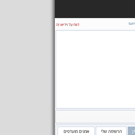
tur
דווח על וידיאו זה
ן
הרשימה שלי
אמנים מועדפים