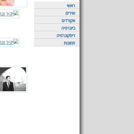
ראשי
שירים
אקורדים
ביוגרפיה
דיסקוגרפיה
תמונות