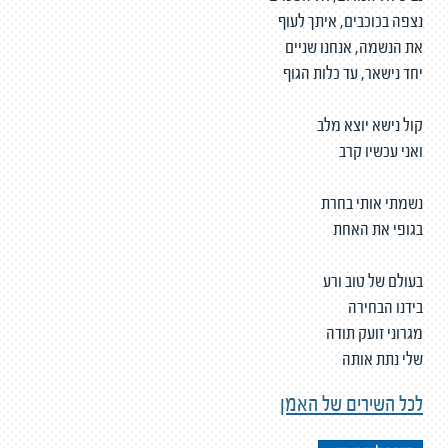
נצפה בכוכבים, איתך לעוף
את הנשמה, אנחנו שניים
יחד נישאר, עד כלות הגוף
קול נישא יוצא מלב
ואני עכשיו קרב
נשמתי אותי בחרת
בגופי את האחת
בעולם של טוב ורע
בידנו הבחירה
מגרוני זועק תודה
שלי נתת אותה
לכל השירים של האמן