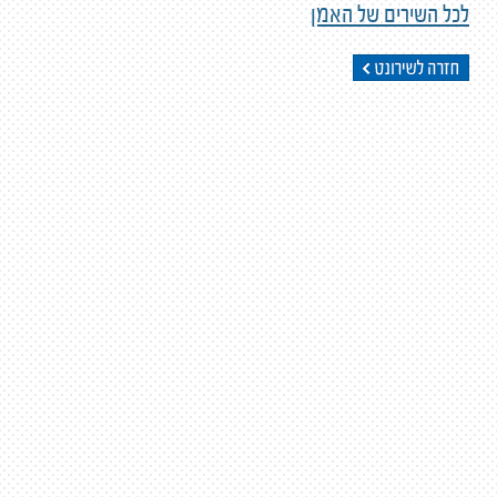
לכל השירים של האמן