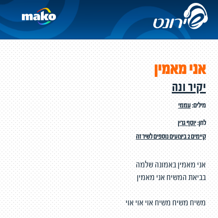
אני מאמין
יקיר ונה
מילים:
עממי
לחן:
יוסף גרין
קיימים 2 ביצועים נוספים לשיר זה
אני מאמין באמונה שלמה
בביאת המשיח אני מאמין
משיח משיח משיח אוי אוי אוי