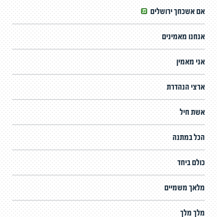
אם אשכחך ירושלים
אנחנו מאמינים
אני מאמין
ארצי הנהדרת
אשת חיל
הכל במתנה
כולם ביחד
מלאך משמיים
מלך מלך