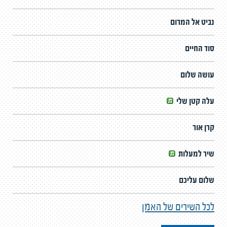
נביט אל המרום
סוד החיים
עושה שלום
עלה קטן שלי
קרן אור
שיר למעלות
שלום עליכם
לכל השירים של האמן