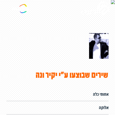
שירים שבוצעו ע"י יקיר ונה
אחותי כלה
אלוקה