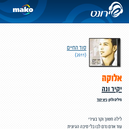
סוד החיים
(2011)
אלוקה
יקיר ונה
מילים ולחן:
גיא יהוד
לילה חשוך וקר בעירי
עוד אדם נדם לבו בלי סיבה הגיונית