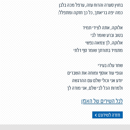
בחוץ סערה והרוח עזה, ערפל מכה בלבן
כמה יפה בריאתך, כל כך חזקה ומתפלל:
אלוקה, אתה לצידי תמיד
בטוב וברע שומר לבי
אלוקה, לך צמאה נפשי
מתמיד בתורתך שומר סף דלתי
שחר עלה בעירי
וגופי עוד אוסף ומוחה את השברים
יודע אני וכולי שלם עם ההרגשה
ולמרות הכל לבי שלם, אני מודה לך
לכל השירים של האמן