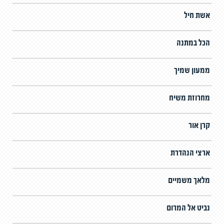
אשת חיל
הכל במתנה
ממעון שמיך
מחרוזת משיח
קרן אור
ארצי הנהדרת
מלאך משמיים
נביט אל המרום