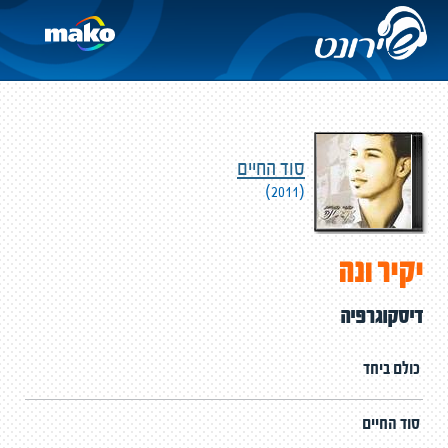
סוד החיים
(2011)
יקיר ונה
דיסקוגרפיה
כולם ביחד
סוד החיים