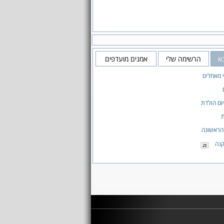
א
הרשימה שלי
אמנים מועדפים
 מאחלים
יום הולדת
ת
הראשונה
קנה