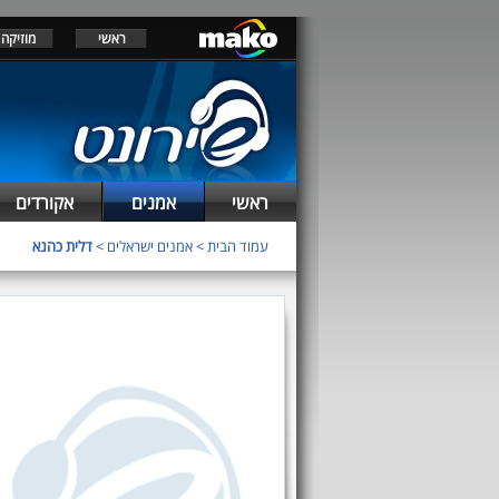
ראשי
מוזיקה
ראשי
אמנים
אקורדים
עמוד הבית
>
אמנים ישראלים
>
דלית כהנא