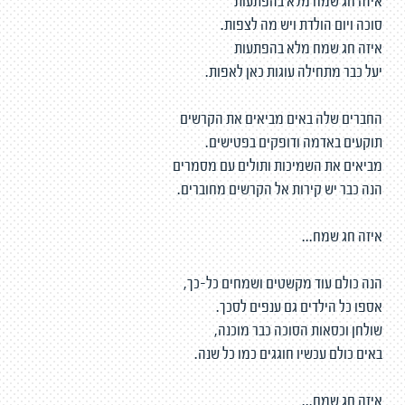
איזה חג שמח מלא בהפתעות
סוכה ויום הולדת ויש מה לצפות.
איזה חג שמח מלא בהפתעות
יעל כבר מתחילה עוגות כאן לאפות.
החברים שלה באים מביאים את הקרשים
תוקעים באדמה ודופקים בפטישים.
מביאים את השמיכות ותולים עם מסמרים
הנה כבר יש קירות אל הקרשים מחוברים.
איזה חג שמח...
הנה כולם עוד מקשטים ושמחים כל-כך,
אספו כל הילדים גם ענפים לסכך.
שולחן וכסאות הסוכה כבר מוכנה,
באים כולם עכשיו חוגגים כמו כל שנה.
איזה חג שמח...