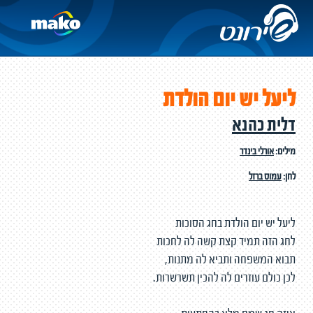
ליעל יש יום הולדת
דלית כהנא
מילים:
אורלי בינדר
לחן:
עמוס ברזל
ליעל יש יום הולדת בחג הסוכות
לחג הזה תמיד קצת קשה לה לחכות
תבוא המשפחה ותביא לה מתנות,
לכן כולם עוזרים לה להכין תשרשרות.