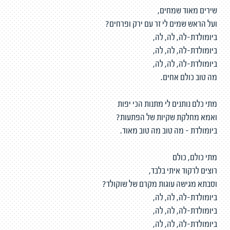
שירים מאוד שמחים,
ועל הראש שמים לי זר עם ירק ופרחים?
ביומולדת-לה, לה, לה,
ביומולדת-לה, לה, לה,
ביומולדת-לה, לה, לה,
מה טוב כולם אחים.
מתי כלם נותנים לי מתנות הכי יפות
ואמא מחלקת שקיות של הפתעות?
ביומולדת - מה טוב מה טוב מאוד.
מתי כולם, כולם
רוצים לרקוד איתי בלבד,
וסבתא מגישה עוגות מקרם של שוקולד?
ביומולדת-לה, לה, לה,
ביומולדת-לה, לה, לה,
ביומולדת-לה, לה, לה,