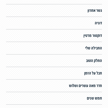
גשר אחרון
דוניה
דוקטור מרטין
החבילה שלי
החלק הטוב
חבל על הזמן
חדר מאה עשרים ושלוש
חמש שנים