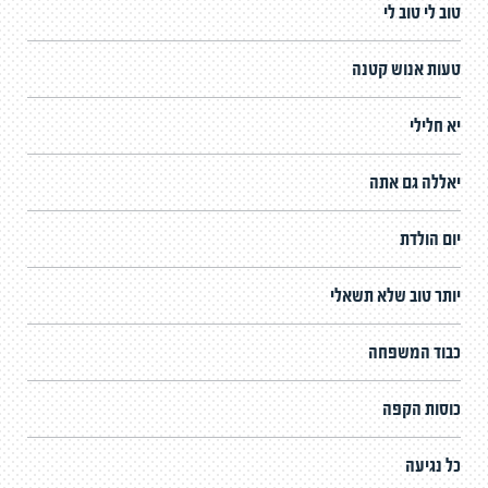
טוב לי טוב לי
טעות אנוש קטנה
יא חלילי
יאללה גם אתה
יום הולדת
יותר טוב שלא תשאלי
כבוד המשפחה
כוסות הקפה
כל נגיעה