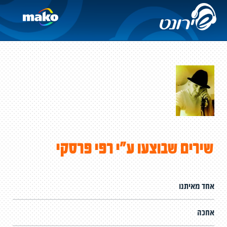
שירים שבוצעו ע"י רפי פרסקי
אחד מאיתנו
אחכה