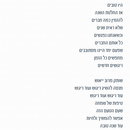
היו טובים
אז החלטת השנה
להזמין כמה חברים
שלא ראית שנים
וכשאנחנו נפגשים
כל אותם החברים
שפעם יחד היינו מסתובבים
מחפשים כל הזמן
ריגושים חדשים
שותק מרוב ייאוש
מנסה להשיג ריגוש ועוד ריגוש
עוד ריגוש ועוד ריגוש
טיפות של שמחה
שעם הטעם הזה
אפשר להמשיך ולחיות
עוד שנה טובה