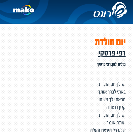
יום הולדת
רפי פרסקי
מילים ולחן:
רפי פרסקי
יש לך יום הולדת
באתי לברך אותך
הבאתי לך משהו
קטן במתנה
יש לך יום הולדת
ואתה אומר
שלא כל הימים האלה