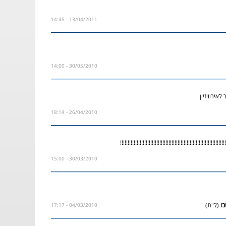
13/04/2011 - 14:45
30/05/2010 - 14:00
לאירוויזיון
26/04/2010 - 18:14
!!!!!!!!!!!!!!!!!!!!!!!!!!!!!!!!!!!!!!!!!!!!!!!!!!!!!!!!!!!!
30/03/2010 - 15:00
(ל"ת)
04/03/2010 - 17:17