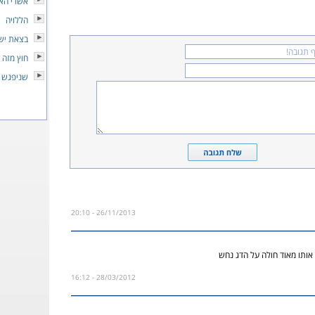
אשרי הא
הללויה
בצאת יש
חוץ מזה 
שניפגש 
26/11/2013 - 20:10
ותו מאוד חולה על הדג נחש
28/03/2012 - 16:12