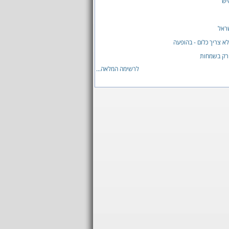
יש
ראל
לא צריך כלום - בהופעה
רק בשמחות
לרשימה המלאה...