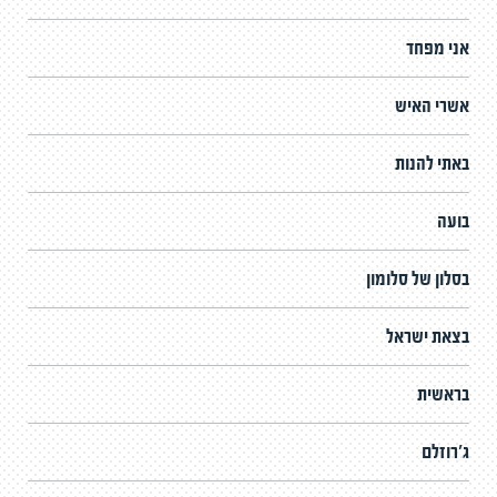
אני מפחד
אשרי האיש
באתי להנות
בועה
בסלון של סלומון
בצאת ישראל
בראשית
ג'רוזלם