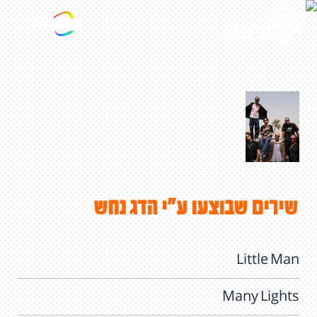
שירים שבוצעו ע"י הדג נחש
Little Man
Many Lights