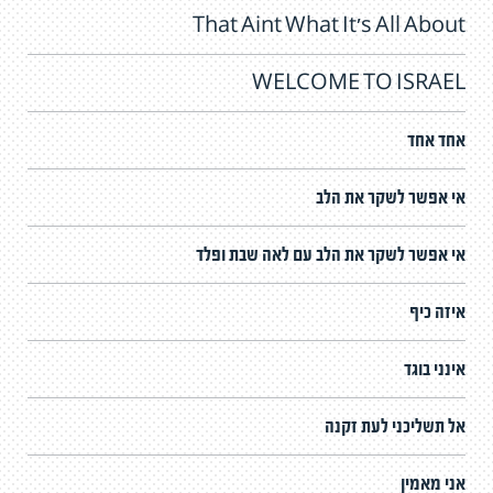
That Aint What It's All About
WELCOME TO ISRAEL
אחד אחד
אי אפשר לשקר את הלב
אי אפשר לשקר את הלב עם לאה שבת ופלד
איזה כיף
אינני בוגד
אל תשליכני לעת זקנה
אני מאמין