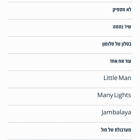
לא מספיק
שיר נחמה
בסלון של סלומון
עוד אח אחד
Little Man
Many Lights
Jambalaya
מערבולת של חול