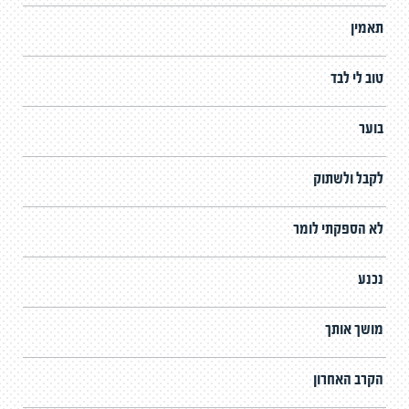
תאמין
טוב לי לבד
בוער
לקבל ולשתוק
לא הספקתי לומר
נכנע
מושך אותך
הקרב האחרון