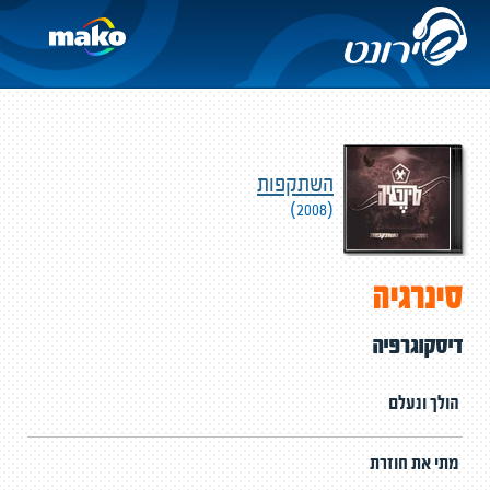
השתקפות
(2008)
סינרגיה
דיסקוגרפיה
הולך ונעלם
מתי את חוזרת