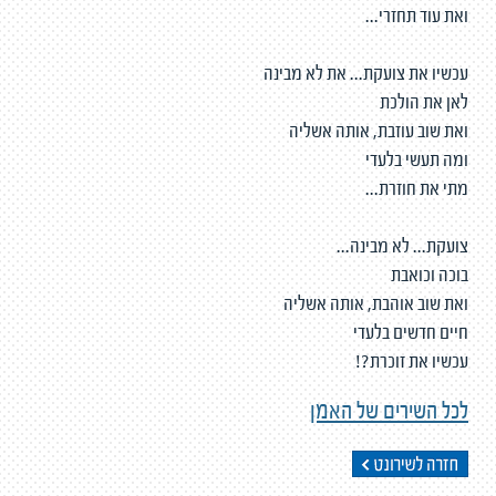
ואת עוד תחזרי...
עכשיו את צועקת... את לא מבינה
לאן את הולכת
ואת שוב עוזבת, אותה אשליה
ומה תעשי בלעדי
מתי את חוזרת...
צועקת... לא מבינה...
בוכה וכואבת
ואת שוב אוהבת, אותה אשליה
חיים חדשים בלעדי
עכשיו את זוכרת?!
לכל השירים של האמן