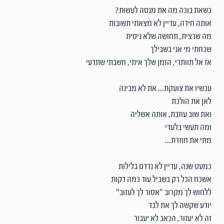
כשאת בוכה מה את מנסה לעשות?
אותה חידה, עדיין לא מצאתי תשובות
מה שרצית, תחושה שלא ניסית
שכחתי מי אני בשבילך
אז אל תוותרי, הזמן שלך איתי, חשבתי שתדעי
עכשיו את צועקת... את לא מבינה
לאן את הולכת
ואת שוב עוזבת, אותה אשליה
ומה תעשי בלעדי
מתי את חוזרת...
כמעט שנה, עדיין לא נרדם בלילות
אשכח הכל רק בשביל עוד כמה דקות
ללחוש לך מקרוב "אסור לך לעזוב"
יודע שקשה לך את לבד
זה לא יעזור, הכאב לא יעבור