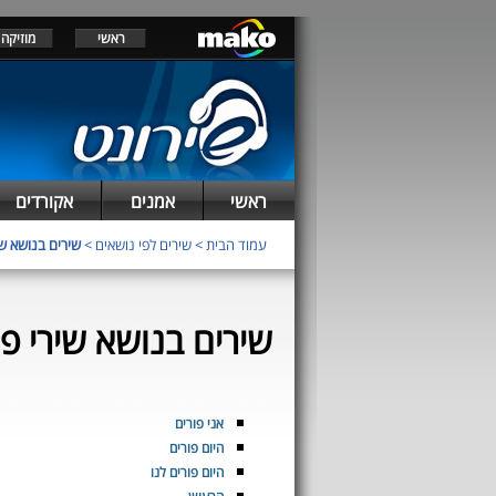
ראשי
מוזיקה
ראשי
אמנים
אקורדים
עמוד הבית
>
שירים לפי נושאים
>
שירים בנושא שי
שירים בנושא שירי פו
אני פורים
היום פורים
היום פורים לנו