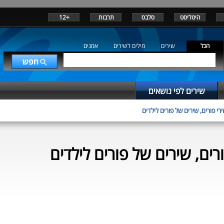
היטליסט
סלבס
תרבות
+12
הכל
שירים
מילים לשירים
אמנים
שירים לפי נושאים
רי פורים, שירים של פורים לילדים
רים, שירים של פורים לילדים