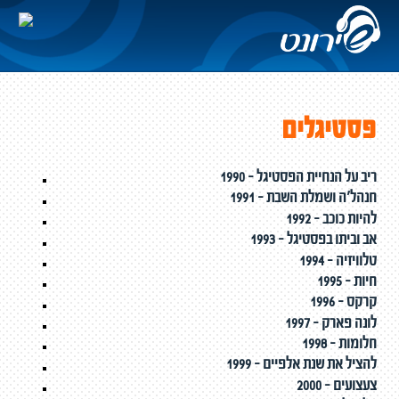
פסטיגלים
1990 - ריב על הנחיית הפסטיגל
1991 - חנהל'ה ושמלת השבת
1992 - להיות כוכב
1993 - אב וביתו בפסטיגל
1994 - טלוויזיה
1995 - חיות
1996 - קרקס
1997 - לונה פארק
1998 - חלומות
1999 - להציל את שנת אלפיים
2000 - צעצועים