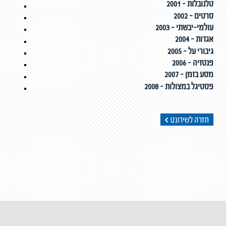
2001 - טלנובלות
2002 - סרטים
2003 - עולמי-יבשתי
2004 - אגדות
2005 - גיבורי על
2006 - פנטזיה
2007 - מסע בזמן
2008 - פסטיגל במצולות