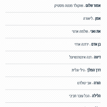
אמור שלום
שוקולד מנטה מסטיק
-
אמן
ליאורה
-
את ואני
שלמה ארצי
-
בן אדם
ירדנה ארזי
-
דיווה
דנה אינטרנשיונל
-
דרך המלך
גילי וגלית
-
הורה
אבי טולדנו
-
הלילה
הכל עובר חביבי
-