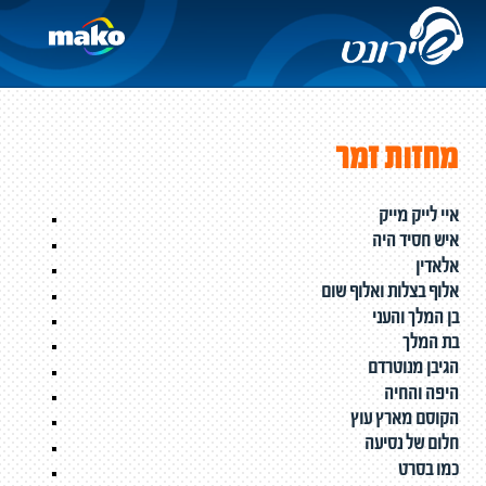
מחזות זמר
איי לייק מייק
איש חסיד היה
אלאדין
אלוף בצלות ואלוף שום
בן המלך והעני
בת המלך
הגיבן מנוטרדם
היפה והחיה
הקוסם מארץ עוץ
חלום של נסיעה
כמו בסרט