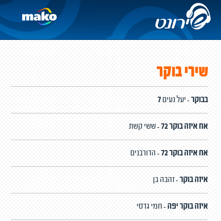
שירי בוקר
7 בבוקר
יעל נעים
-
אח איזה בוקר 72
ששי קשת
-
אח איזה בוקר 72
הדורבנים
-
איזה בוקר
זהבה בן
-
איזה בוקר יפה
חמי גדסי
-