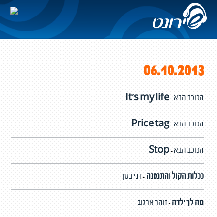
06.10.2013
הכוכב הבא
It's my life
-
הכוכב הבא
Price tag
-
הכוכב הבא
Stop
-
ככלות הקול והתמונה
דני בסן
-
מה לך ילדה
זוהר ארגוב
-