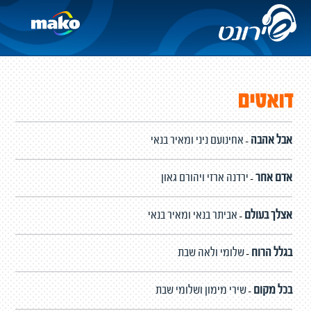
דואטים
אבל אהבה
אחינועם ניני ומאיר בנאי
-
אדם אחר
ירדנה ארזי ויהורם גאון
-
אצלך בעולם
אביתר בנאי ומאיר בנאי
-
בגלל הרוח
שלומי ולאה שבת
-
בכל מקום
שירי מימון ושלומי שבת
-