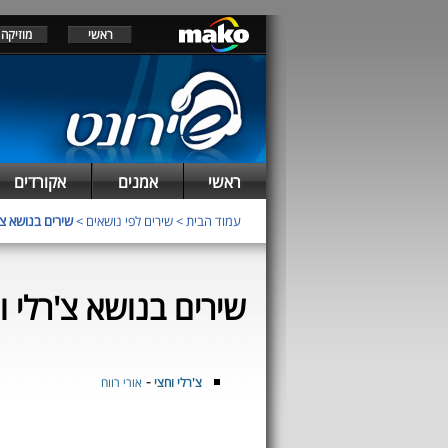
ראשי
מוזיקה
ראשי
אמנים
אקורדים
עמוד הבית
>
שירים לפי נושאים
>
שירים בנושא צ'
שירים בנושא צ'רלי ו
-
צ'רלי וחצי
אורי רווח