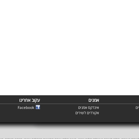
אמנים
עקוב אחרינו
ם
אינדקס אמנים
Facebook
אקורדים לשירים