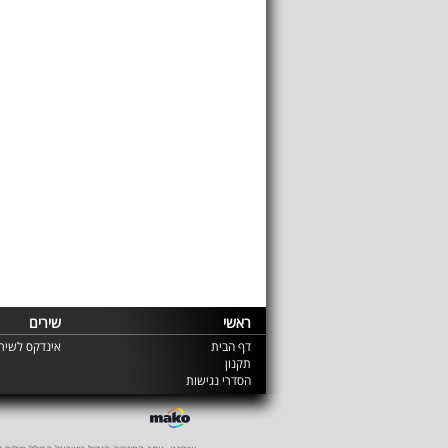
ראשי
שירים
דף הבית
אינדקס לשירי
תקנון
הסדרי נגישות