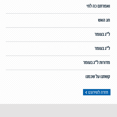
ואמרתם כה לחי
חג האש
ל"ג בעומר
ל"ג בעומר
מדורות ל"ג בעומר
קשתנו על שכמנו