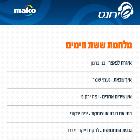
מלחמת ששת הימים
איגרת לנאצר
בני ברמן
-
איך שבאת
נעמי שמר
-
אין שירים אחרים
יפה ירקוני
-
בתי את בוכה או צוחקת
יפה ירקוני
-
גבעת התחמושת
להקת פיקוד מרכז
-