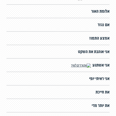
אלומת האור
אם נגזר
אמצע התמוז
אני אוהבת את השקט
אני אשתגע
אני ראיתי יופי
את חייכת
את יותר מדי