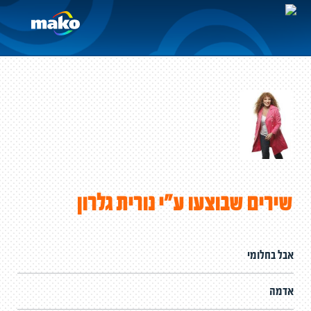
שירים שבוצעו ע"י נורית גלרון
אבל בחלומי
אדמה