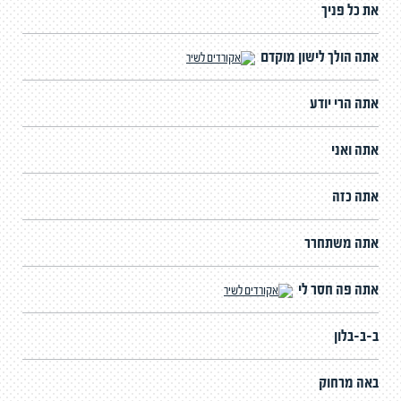
את כל פניך
אתה הולך לישון מוקדם
אתה הרי יודע
אתה ואני
אתה כזה
אתה משתחרר
אתה פה חסר לי
ב-ב-בלון
באה מרחוק