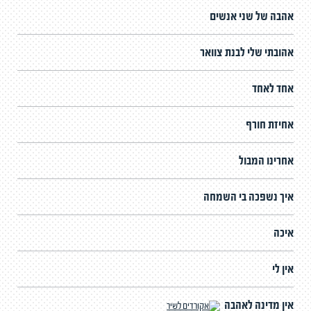
אהבה של שני אנשים
אהובתי שלי לבנת צוואר
אחד לאחד
אחיזת חורף
אחרינו המבול
איך נשפכה בי השמחה
איכה
אין לי
אין מדינה לאהבה