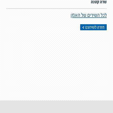
שדה קטנה
לכל השירים של האמן