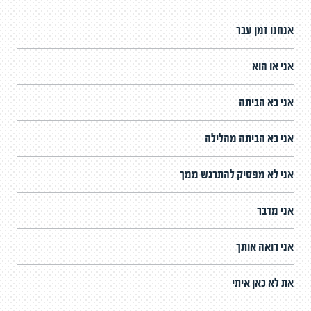
אנחנו זמן עבר
אני או הוא
אני בא הביתה
אני בא הביתה מהלילה
אני לא מפסיק להתרגש ממך
אני מדבר
אני רואה אותך
את לא כאן איתי