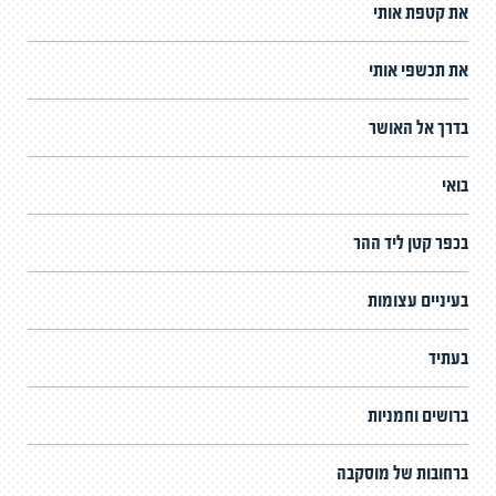
את קטפת אותי
את תכשפי אותי
בדרך אל האושר
בואי
בכפר קטן ליד ההר
בעיניים עצומות
בעתיד
ברושים וחמניות
ברחובות של מוסקבה