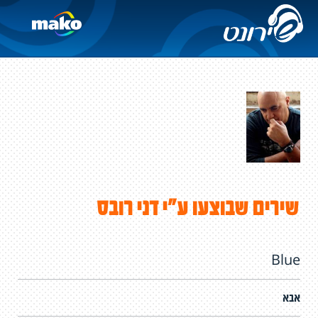
שירים שבוצעו ע"י דני רובס
Blue
אבא