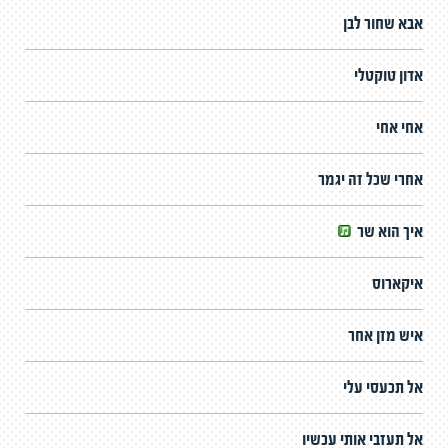
אבא שחור לבן
אדון טוקטלי
אחי אחי
אחרי שכל זה יגמר
איך הוא שר
איקארוס
איש מזן אחר
אל תכעסי עלי
אל תעזבי אותי עכשיו