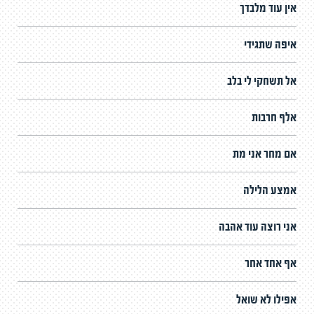
אין עוד מלבדך
איפה שתגידי
אל תשחקי לי בלב
אלף חרבות
אם מחר אני מת
אמצע הלילה
אני רוצה עוד אהבה
אף אחד אחר
אפילו לא שואל