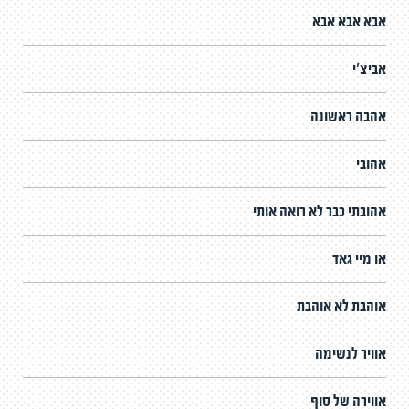
אבא אבא אבא
אביצ'י
אהבה ראשונה
אהובי
אהובתי כבר לא רואה אותי
או מיי גאד
אוהבת לא אוהבת
אוויר לנשימה
אווירה של סוף