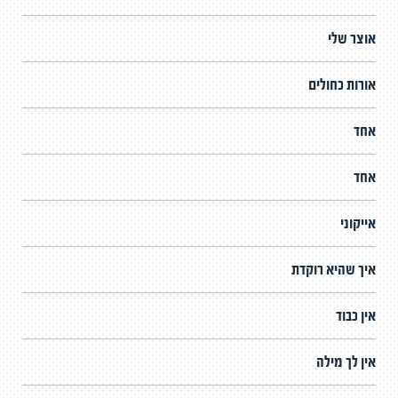
אוצר שלי
אורות כחולים
אחד
אחד
אייקוני
איך שהיא רוקדת
אין כבוד
אין לך מילה