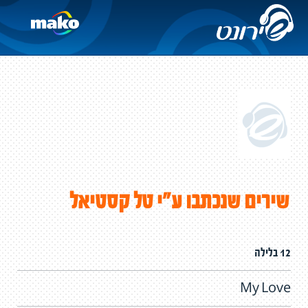
שירים שנכתבו ע"י טל קסטיאל
12 בלילה
My Love