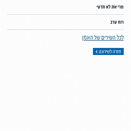
מרי את לא תדעי
רוח ערב
לכל השירים של האמן