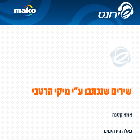
שירים שנכתבו ע"י מיקי הרטבי
אמא קטנה
כאלה היו הימים