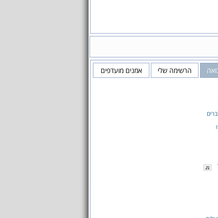
ואה
הרשימה שלי
אמנים מועדפים
ברים