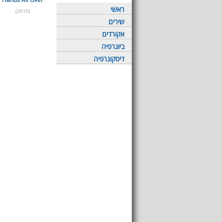
ראשי
(2010)
שירים
אקורדים
ביוגרפיה
דיסקוגרפיה