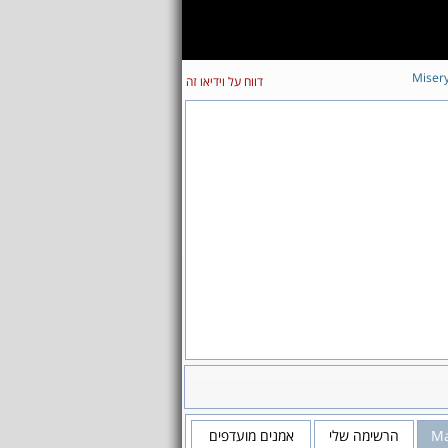
Miser
דווח על וידיאו זה
Ma
הרשימה שלי
אמנים מועדפים