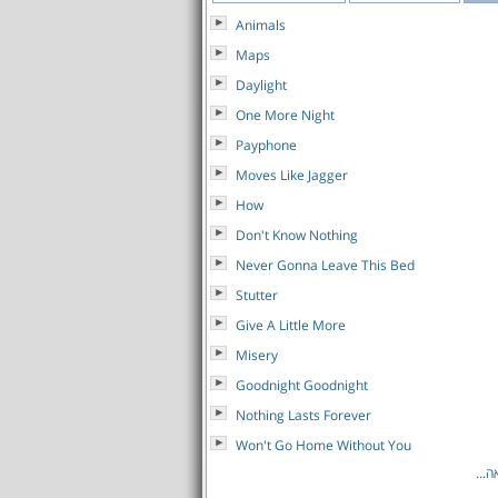
Animals
Maps
Daylight
One More Night
Payphone
Moves Like Jagger
How
Don't Know Nothing
Never Gonna Leave This Bed
Stutter
Give A Little More
Misery
Goodnight Goodnight
Nothing Lasts Forever
Won't Go Home Without You
...