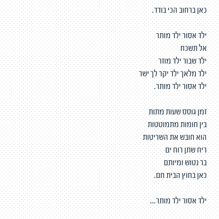
כאן ברחוב הכי בודד.
ילד אסור ילד מותר
אל תשכח
ילד שבור ילד מוזר
ילד מלאך ילד יקר לך ישר
ילד אסור ילד מותר.
זמן גוסס שעות מתות
בין חומות מתמוטטות
הוא חובש את השריטות
ריח שתן רוח ים
בר נטוש ומיותם
כאן בחוץ הבית חם.
ילד אסור ילד מותר...