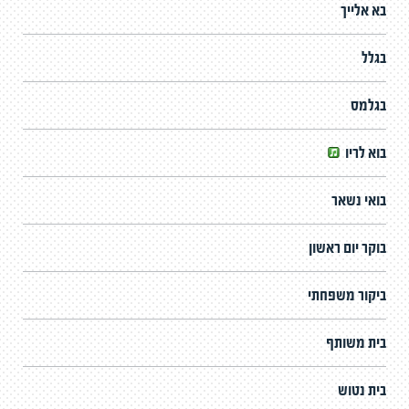
בא אלייך
בגלל
בגלמס
בוא לריו
בואי נשאר
בוקר יום ראשון
ביקור משפחתי
בית משותף
בית נטוש