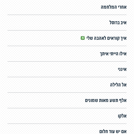
אחרי המלחמה
איב ברוסל
איך קוראים לאהבה שלי
אילו הייתי איתך
אינני
אל הלילה
אלף תשע מאות שמונים
אלקו
אם יש עוד חלום