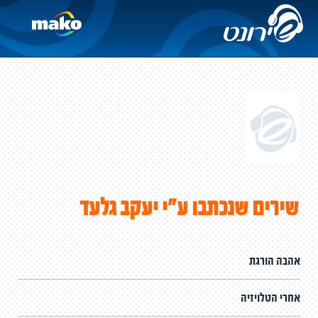
שירים שנכתבו ע"י יעקב גלעד
אהבה הורגת
אחרי הטלויזיה