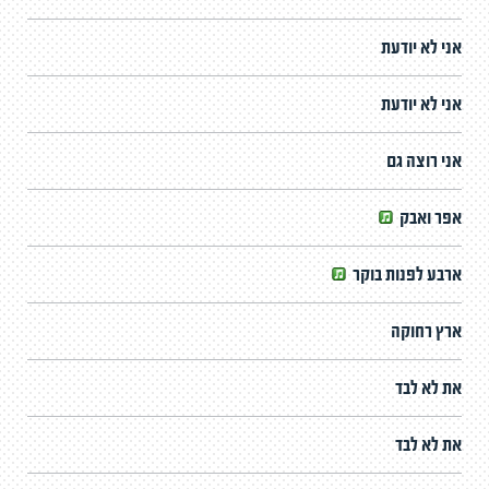
אני לא יודעת
אני לא יודעת
אני רוצה גם
אפר ואבק
ארבע לפנות בוקר
ארץ רחוקה
את לא לבד
את לא לבד