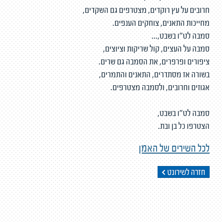
חרובים על עץ רוקדים, מצטרפים גם השקדים,
מחייכות התאנים, צוחקים הענפים.
סמבה לט"ו בשבט,...
סמבה על העצים, קול שריקות וציוצים,
ציפורים ופרפרים, את הסמבה גם שרים.
בשורה אז מסתדרים, התאנים והתמרים,
אגוזים וחרובים, ולסמבה מצטרפים.
סמבה לט"ו בשבט,
הצטרפו כל בן ובת.
לכל השירים של האמן