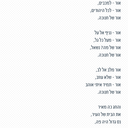
אור - למכבים,
אור - לכל היהודים,
אור של חנוכה.
אור - נניף אל על
אור - מעל כל גל,
אור של מה? נשאל,
אור של חנוכה.
אור מלב אל לב,
אור - שלא עוזב,
אור - תמיד איתי אוהב
אור של חנוכה.
והחג כה מאיר
את הבית של העיר,
נס גדול היה פה,