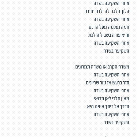
אחרי השקיעה בשדה
הלוך הלכה לה ילדה יחידה
אחרי השקיעה בשדה
חמה נעלמה מעל הרכס
והיא עודה בשביל הולכת
אחרי השקיעה בשדה
השקיעה בשדה
משדה הקרב או משדה תמרונים
אחרי השקיעה בשדה
חזר ברעש אז טור שריונים
אחרי השקיעה בשדה
מאין תלכי לאן תבואי
הדרך אל ביתך איפה היא
אחרי השקיעה בשדה
השקיעה בשדה