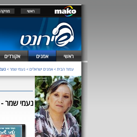
ראשי
מוזיקה
ראשי
אמנים
אקורדים
עמוד הבית
>
אמנים ישראלים
>
נעמי שמר
>
נעמי
נעמי שמר - נ