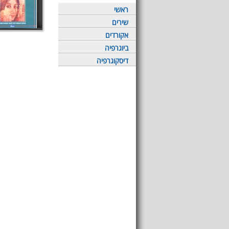
ראשי
שירים
אקורדים
ביוגרפיה
דיסקוגרפיה