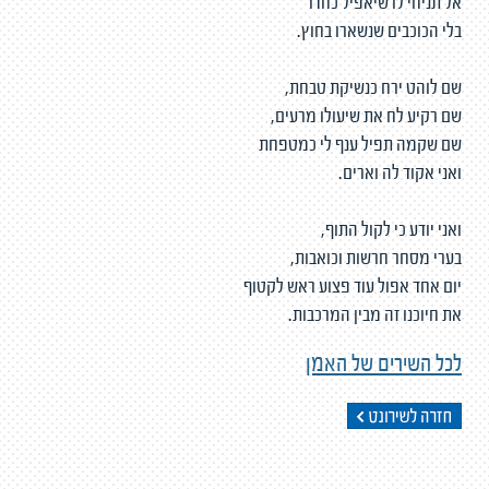
אל תניחי לו שיאפיל כחדר
בלי הכוכבים שנשארו בחוץ.
שם לוהט ירח כנשיקת טבחת,
שם רקיע לח את שיעולו מרעים,
שם שקמה תפיל ענף לי כמטפחת
ואני אקוד לה וארים.
ואני יודע כי לקול התוף,
בערי מסחר חרשות וכואבות,
יום אחד אפול עוד פצוע ראש לקטוף
את חיוכנו זה מבין המרכבות.
לכל השירים של האמן