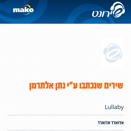
שירים שנכתבו ע"י נתן אלתרמן
Lullaby
אדוארד אדוארד