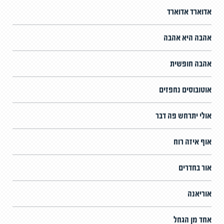
אדוארד אדוארד
אהבה היא אהבה
אהבה חופשית
אוטובוסים נחפזים
אולי יתרחש פה דבר
אוף איזה רוח
אור בחדרים
אוריאנה
אחד מן הגחל