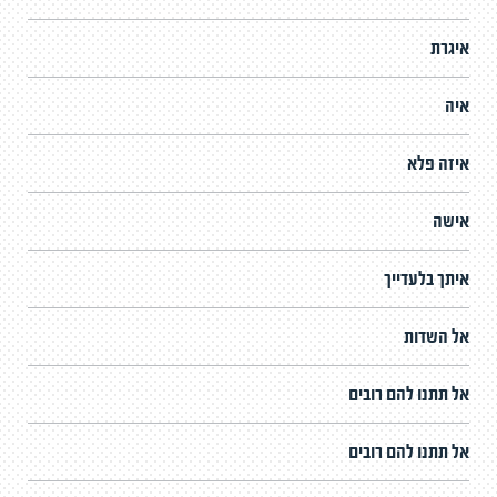
איגרת
איה
איזה פלא
אישה
איתך בלעדייך
אל השדות
אל תתנו להם רובים
אל תתנו להם רובים