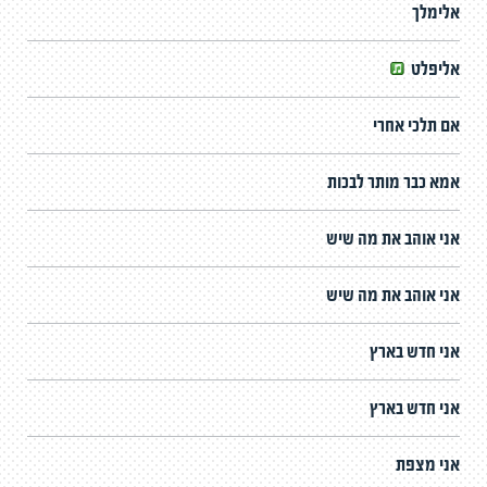
אלימלך
אליפלט
אם תלכי אחרי
אמא כבר מותר לבכות
אני אוהב את מה שיש
אני אוהב את מה שיש
אני חדש בארץ
אני חדש בארץ
אני מצפת