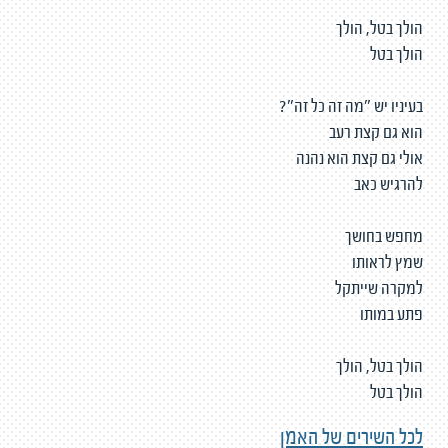
הולך בטל, הולך
הולך בטל
בעיניו יש "מה זה כל זה"?
הוא גם קצת רעב
אולי גם קצת הוא נהנה
להרגיש כאב
מחפש בחושך
שמץ לראותו
למקרה שייתקל
פתע במותו
הולך בטל, הולך
הולך בטל
לכל השירים של האמן