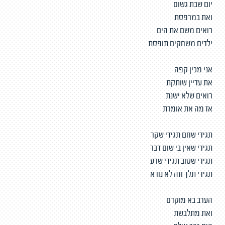
יום שבת גשום
ואת במרפסת
רואים משם את הים
ילדים משחקים תופסת
אני מכין קפה
את עדיין שותקת
רואים שלא ישנת
אז מה את אומרת
תגידי שחם תגידי שקר
תגידי שאין בי שום דבר
תגידי שטוב תגידי שרע
תגידי תלך וזה לא נורא
הערב בא מוקדם
ואת מתלבשת