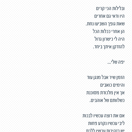
ובלילות הכי קרים
היו ודאי גם אחרים
שאת גופך השביעו נחת.
הן אחרי ככלות הכל
היה לי כישרון גדול
להזדקן איתך ביחד.
יפה שלי...
הזמן שיר אבל מנגן עוד
והימים כואבים
אך אין מלכודת מסוכנת
כשלוותם של אוהבים.
אם את רוצה עכשיו לבכות
ליבי עכשיו נקרע פחות
יש בזהירות עכשיו ללכת.