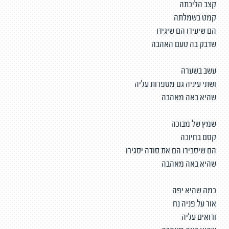
קצב הליכתה
קמט בשמלתה
הם שיעידו הם שיגידו
שדבק בה טעם האהבה
עשב בשערה
ושתי עיניה גם מספרות עליה
שהיא באה מאהבה
שמץ של מבוכה
קסם בחיוכה
הם שיסבירו הם את סודה יסגירו
שהיא באה מאהבה
כמה שהיא יפה
אור על פניה נח
ורואים עליה