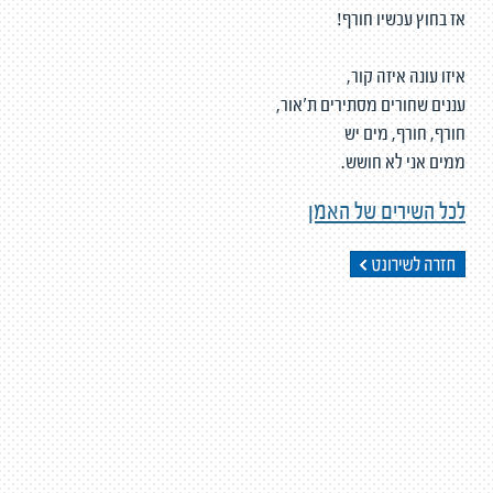
אז בחוץ עכשיו חורף!
איזו עונה איזה קור,
עננים שחורים מסתירים ת'אור,
חורף, חורף, מים יש
ממים אני לא חושש.
לכל השירים של האמן