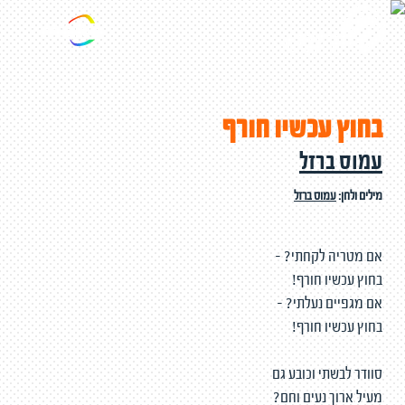
בחוץ עכשיו חורף
עמוס ברזל
מילים ולחן:
עמוס ברזל
אם מטריה לקחתי? -
בחוץ עכשיו חורף!
אם מגפיים נעלתי? -
בחוץ עכשיו חורף!
סוודר לבשתי וכובע גם
מעיל ארוך נעים וחם?