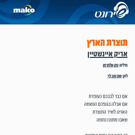
תוצרת הארץ
אריק איינשטיין
מילים:
נתן אלתרמן
לחן:
שם טוב לוי
אם כבד לבבכם כעופרת
אם אבלה בגופכם הנשמה
האזינו לשיר התוצרת
שאבו מתוכו נחמה