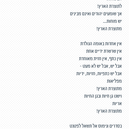
לתוצרת הארץ!
אך שומעים יהודים ואינם מבינים
יש מוחות...
מתוצרת הארץ!
אין אחדות באומה הנולדת
אין שרשרת ידיים אחת
אין כתף, אין חזית מאוחדת
אבל יש, אבל יש לא מעט -
אבל יש כתפיות, חזיות, ידיות
מפליאות
מתוצרת הארץ!
וישנו גן חיות ובגן החיות
אריות
מתוצרת הארץ!
בסדרים ונימוס אל תשאל לפטנט