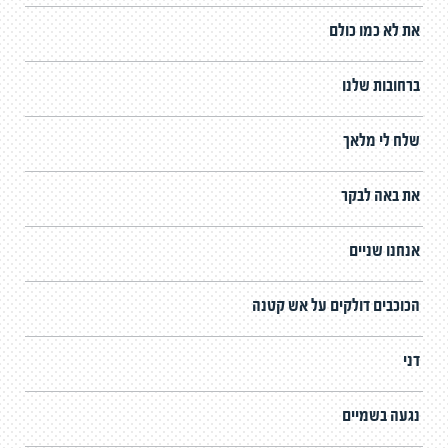
את לא כמו כולם
ברחובות שלנו
שלח לי מלאך
את באה לבקר
אנחנו שניים
הכוכבים דולקים על אש קטנה
דני
נגעה בשמיים