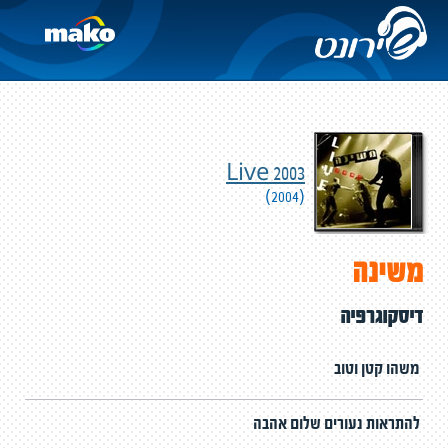
Live 2003
(2004)
משינה
דיסקוגרפיה
משהו קטן וטוב
להתראות נעורים שלום אהבה